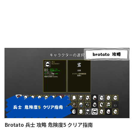
Brotato 兵士 攻略 危険度5 クリア指南
2024/2/24