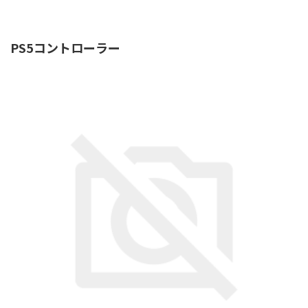
HOME
>
PS5コントローラー
>
PS5コントローラー