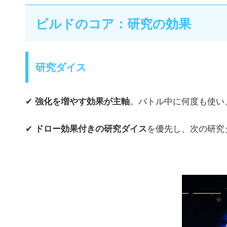
ビルドのコア：研究の効果
研究ダイス
✔
強化を増やす効果が主軸
。バトル中に何度も使い
✔
ドロー効果付きの研究ダイス
を優先し、次の研究