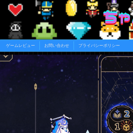
ゲームレビュー
お問い合わせ
プライバシーポリシー