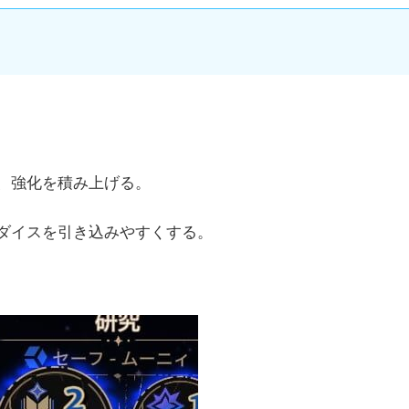
、強化を積み上げる。
ダイスを引き込みやすくする。