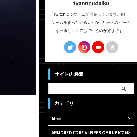
tyannnudalku
Twitchにてゲーム配信をしています。同じ
ゲームをずっとやるよりか、いろんなゲーム
を一通りクリアしていくのが好きです。
サイト内検索
カテゴリ
Alisa
ARMORED CORE VI FIRES OF RUBICON