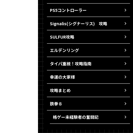
PS5コントローラー
Signalis(シグナーリス) 攻略
SULFUR攻略
エルデンリング
タイパ重視！攻略指南
幸運の大家様
攻略まとめ
鉄拳８
格ゲー未経験者の奮闘記