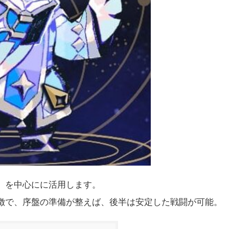
」を中心にに活用します。
徴で、序盤の準備が整えば、後半は安定した戦闘が可能。