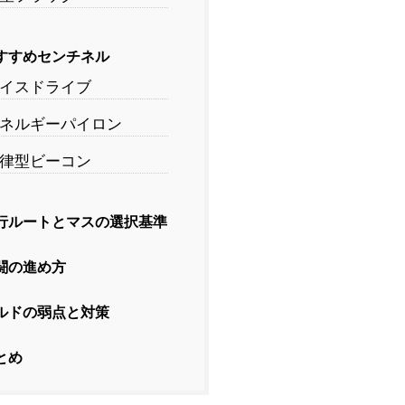
すすめセンチネル
イスドライブ
ネルギーパイロン
律型ビーコン
行ルートとマスの選択基準
闘の進め方
ルドの弱点と対策
とめ