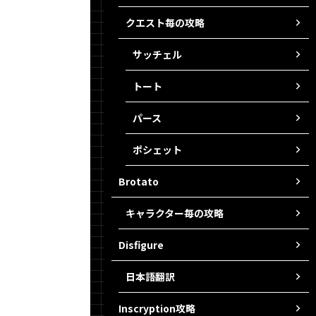
クエスト毎の攻略
サッチェル
トート
パース
ポシェット
Brotato
キャラクター毎の攻略
Disfigure
日本語翻訳
Inscryption攻略