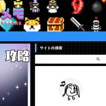
サイト内検索