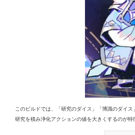
このビルドでは、「研究のダイス」「博識のダイス
研究を積み浄化アクションの値を大きくするのが特