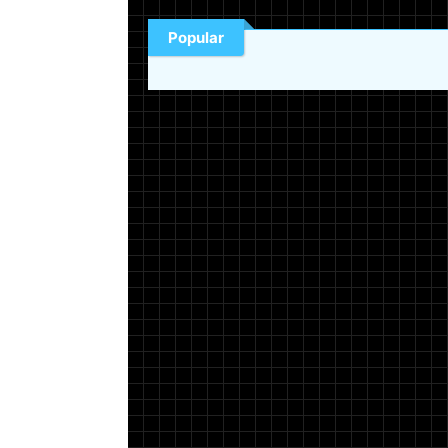
Popular