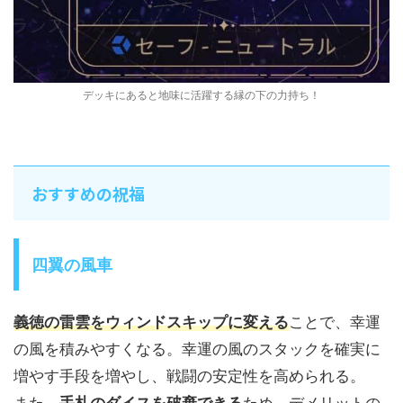
デッキにあると地味に活躍する縁の下の力持ち！
おすすめの祝福
四翼の風車
義徳の雷雲をウィンドスキップに変える
ことで、幸運
の風を積みやすくなる。幸運の風のスタックを確実に
増やす手段を増やし、戦闘の安定性を高められる。