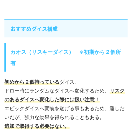
おすすめダイス構成
カオス（リスキーダイス） ※初期から２個所
有
初めから２個持っている
ダイス。
ドロー時にランダムなダイスへ変化するため、
リスク
のあるダイスへ変化した際には扱い注意！
エピックダイスへ変貌を遂げる事もあるため、運しだ
いだが、強力な効果を得られることもある。
追加で取得する必要はない。