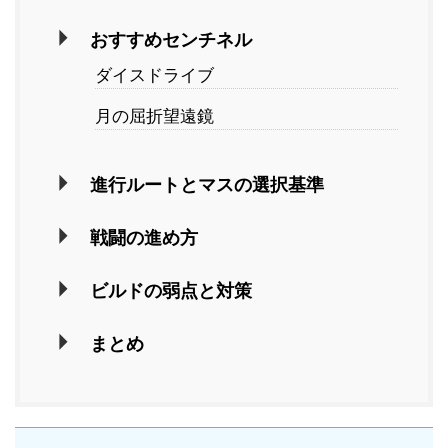
おすすめセンチネル
ダイスドライブ
月の屈折望遠鏡
進行ルートとマスの選択基準
戦闘の進め方
ビルドの弱点と対策
まとめ