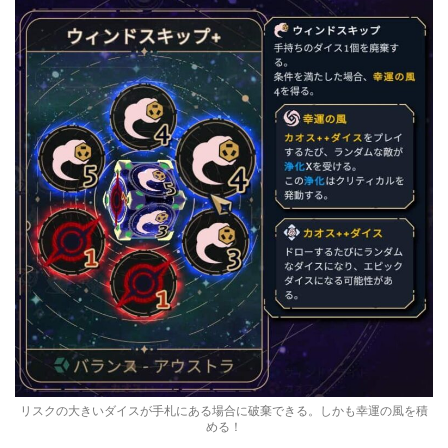
リスクの大きいダイスが手札にある場合に破棄できる。しかも幸運の風を積
める！