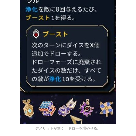
デメリットが無く、ドローを増やせる。