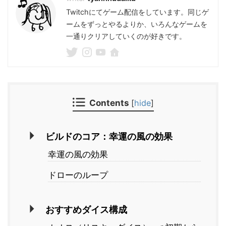
Twitchにてゲーム配信をしています。同じゲ
ームをずっとやるよりか、いろんなゲームを
一通りクリアしていくのが好きです。
Contents
[
hide
]
ビルドのコア：幸運の風の効果
幸運の風の効果
ドローのループ
おすすめダイス構成