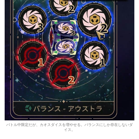
バトル中限定だが、カオスダイスを増やせる。バランスにしか存在しないダ
イス。