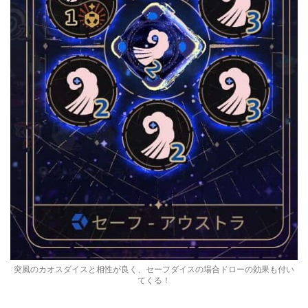
突風のカオスダイスと相性が良く、セーフダイスの場合ドローの効果も付い
てくる！