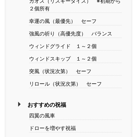
カオス（リスキーダイス） ※初期から
２個所有
幸運の風（最優先） セーフ
強風の祈り（高優先度） バランス
ウィンドグライド １～２個
ウィンドスキップ １～２個
突風（状況次第） セーフ
リロール（状況次第） セーフ
おすすめの祝福
四翼の風車
ドローを増やす祝福