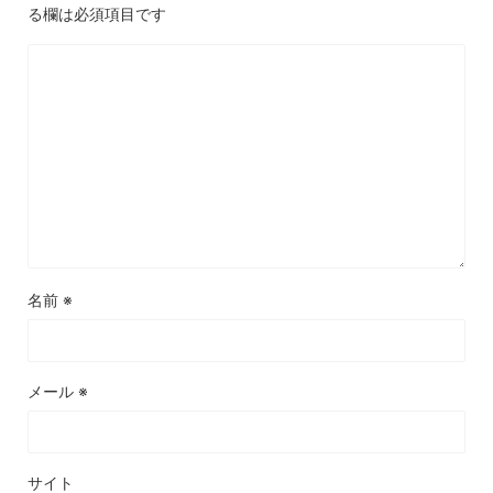
る欄は必須項目です
名前
※
メール
※
サイト