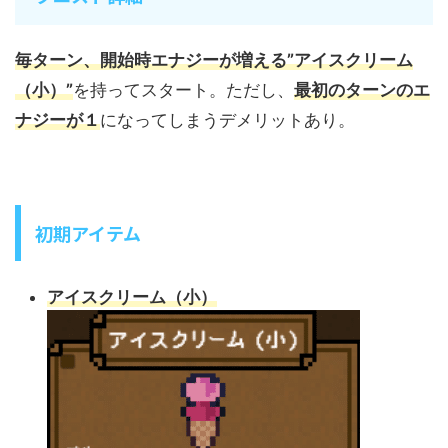
毎ターン、開始時エナジーが増える”アイスクリーム
（小）”
を持ってスタート。ただし、
最初のターンのエ
ナジーが１
になってしまうデメリットあり。
初期アイテム
アイスクリーム（小）