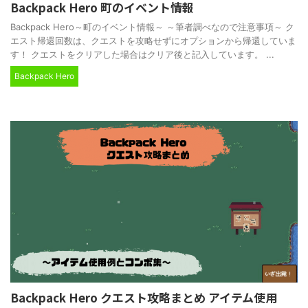
Backpack Hero 町のイベント情報
Backpack Hero～町のイベント情報～ ～筆者調べなので注意事項～ ク
エスト帰還回数は、クエストを攻略せずにオプションから帰還していま
す！ クエストをクリアした場合はクリア後と記入しています。 ...
Backpack Hero
Backpack Hero クエスト攻略まとめ アイテム使用