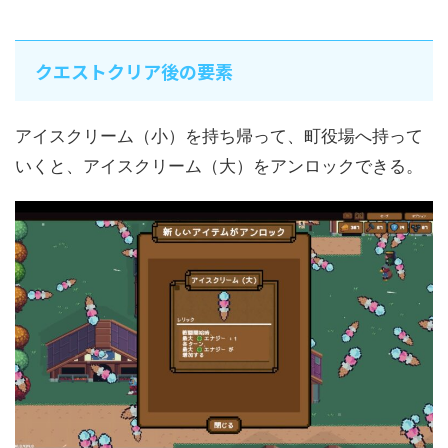
クエストクリア後の要素
アイスクリーム（小）を持ち帰って、町役場へ持って
いくと、アイスクリーム（大）をアンロックできる。