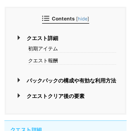
Contents
[
hide
]
クエスト詳細
初期アイテム
クエスト報酬
パックパックの構成や有効な利用方法
クエストクリア後の要素
クエスト詳細