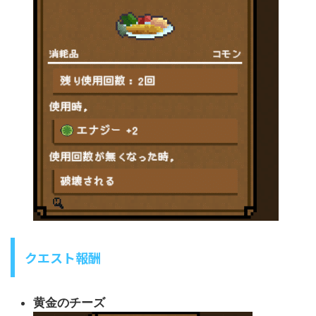
クエスト報酬
黄金のチーズ