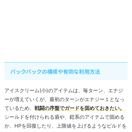
パックパックの構成や有効な利用方法
アイスクリーム(小)のアイテムは、毎ターン、エナジ
ーが増えていくが、最初のターンがエナジー１となっ
ているため、
戦闘の序盤でガードを固めておきたい。
シールドを付けられる盾や、鎧系のアイテムで固める
か、HPを回復したり、上限値を上げるようなビルドを