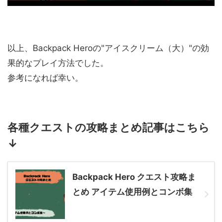
以上、Backpack Heroの"アイスクリーム（大）"の効
果的なプレイ方法でした。
参考になれば幸い。
各種クエストの攻略まとめ記事はこちら
↓
Backpack Hero クエスト攻略ま
とめ アイテム使用例とコンボ集