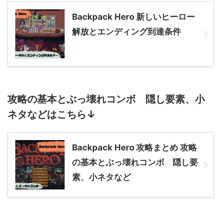
Backpack Hero 新しいヒーロー
解放とエンディング到達条件
攻略の基本とぶっ壊れコンボ 隠し要素、小
ネタなどはこちら↓
Backpack Hero 攻略まとめ 攻略
の基本とぶっ壊れコンボ 隠し要
素、小ネタなど