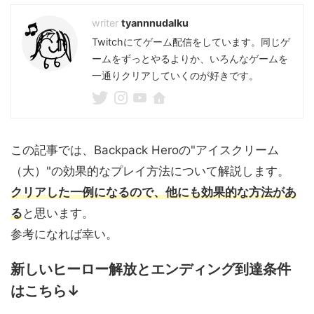
tyannnudalku
Twitchにてゲーム配信をしています。同じゲ
ームをずっとやるよりか、いろんなゲームを
一通りクリアしていくのが好きです。
この記事では、Backpack Heroの"アイスクリーム
（大）"の効果的なプレイ方法について解説します。
クリアした一例になるので、他にも効果的な方法があ
る
と思います。
参考になれば幸い。
新しいヒーロー解放とエンディング到達条件
はこちら↓