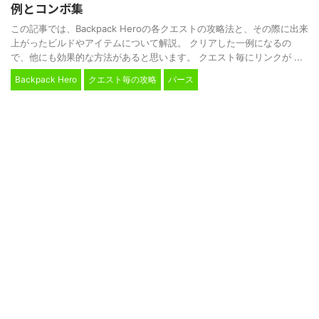
例とコンボ集
この記事では、Backpack Heroの各クエストの攻略法と、その際に出来
上がったビルドやアイテムについて解説。 クリアした一例になるの
で、他にも効果的な方法があると思います。 クエスト毎にリンクが ...
Backpack Hero
クエスト毎の攻略
パース