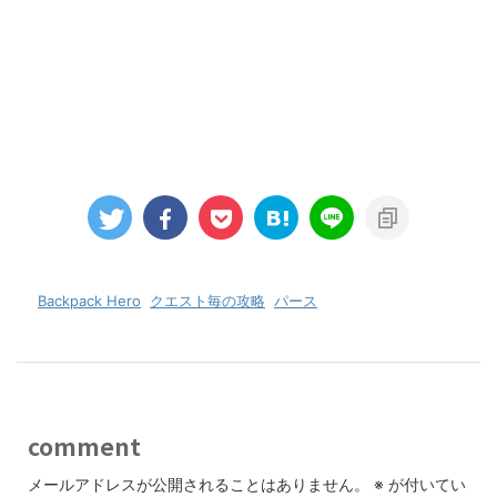
-
Backpack Hero
,
クエスト毎の攻略
,
パース
comment
メールアドレスが公開されることはありません。
※
が付いてい