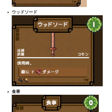
ウッドソード
食事