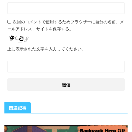
次回のコメントで使用するためブラウザーに自分の名前、メ
ールアドレス、サイトを保存する。
上に表示された文字を入力してください。
関連記事