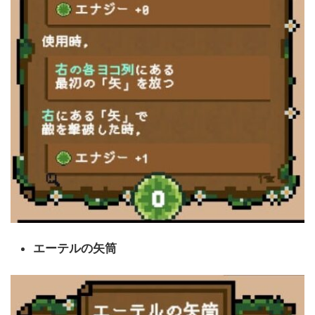
エーテルの矢筒