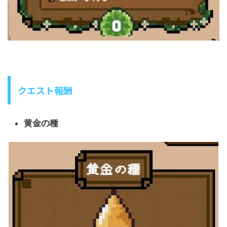
クエスト報酬
黄金の種