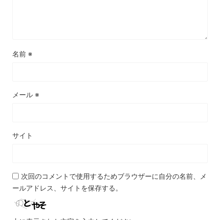
名前
※
メール
※
サイト
次回のコメントで使用するためブラウザーに自分の名前、メ
ールアドレス、サイトを保存する。