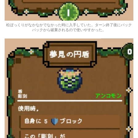
松ぼっくりがなかなかでなかった時に入手していた。ターン終了後にバック
パックから破棄されるので使いやすかった。