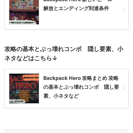
解放とエンディング到達条件
攻略の基本とぶっ壊れコンボ 隠し要素、小
ネタなどはこちら↓
Backpack Hero 攻略まとめ 攻略
の基本とぶっ壊れコンボ 隠し要
素、小ネタなど