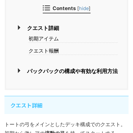
Contents
[
hide
]
クエスト詳細
初期アイテム
クエスト報酬
パックパックの構成や有効な利用方法
クエスト詳細
トートの弓をメインとしたデッキ構成でのクエスト。