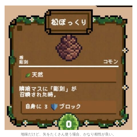
地味だけど、矢をたくさん使う場合、かなり相性が良い。