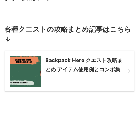
各種クエストの攻略まとめ記事はこちら
↓
Backpack Hero クエスト攻略ま
とめ アイテム使用例とコンボ集