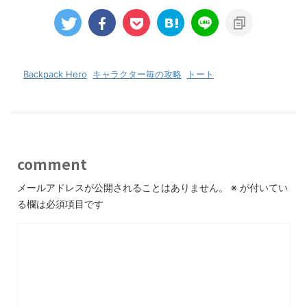
-
Backpack Hero
,
キャラクター毎の攻略
,
トート
comment
メールアドレスが公開されることはありません。
※
が付いてい
る欄は必須項目です