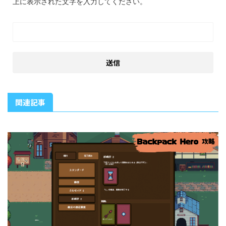
上に表示された文字を入力してください。
関連記事