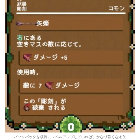
バックパックを横長にレベルアップしていれば、かなり強くなる矢