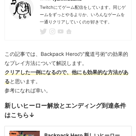
Twitchにてゲーム配信をしています。同じゲ
ームをずっとやるよりか、いろんなゲームを
一通りクリアしていくのが好きです。
この記事では、Backpack Heroの"魔道弓術"の効果的
なプレイ方法について解説します。
クリアした一例になるので、他にも効果的な方法があ
る
と思います。
参考になれば幸い。
新しいヒーロー解放とエンディング到達条件
はこちら↓
Backpack Hero 新しいヒーロー