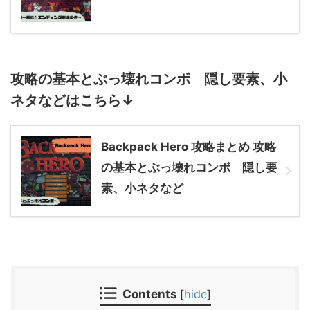
攻略の基本とぶっ壊れコンボ 隠し要素、小
ネタなどはこちら↓
Backpack Hero 攻略まとめ 攻略
の基本とぶっ壊れコンボ 隠し要
素、小ネタなど
Contents
[
hide
]