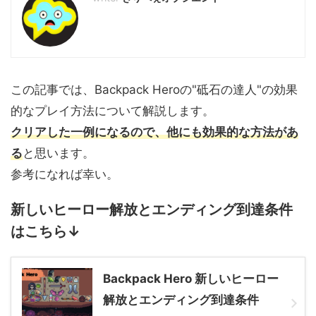
この記事では、Backpack Heroの"砥石の達人"の効果
的なプレイ方法について解説します。
クリアした一例になるので、他にも効果的な方法があ
る
と思います。
参考になれば幸い。
新しいヒーロー解放とエンディング到達条件
はこちら↓
Backpack Hero 新しいヒーロー
解放とエンディング到達条件