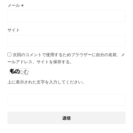
メール
※
サイト
次回のコメントで使用するためブラウザーに自分の名前、メ
ールアドレス、サイトを保存する。
上に表示された文字を入力してください。