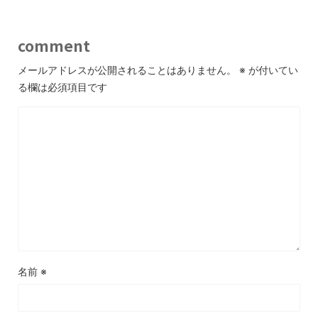
comment
メールアドレスが公開されることはありません。
※
が付いてい
る欄は必須項目です
名前
※