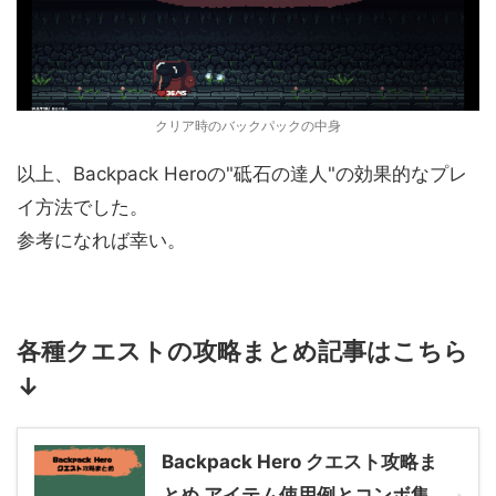
クリア時のバックパックの中身
以上、Backpack Heroの"砥石の達人"の効果的なプレ
イ方法でした。
参考になれば幸い。
各種クエストの攻略まとめ記事はこちら
↓
Backpack Hero クエスト攻略ま
とめ アイテム使用例とコンボ集