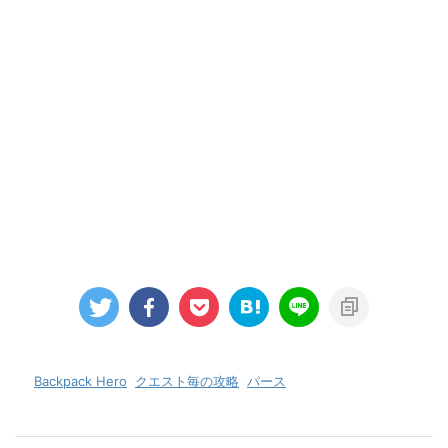
-
Backpack Hero
,
クエスト毎の攻略
,
パース