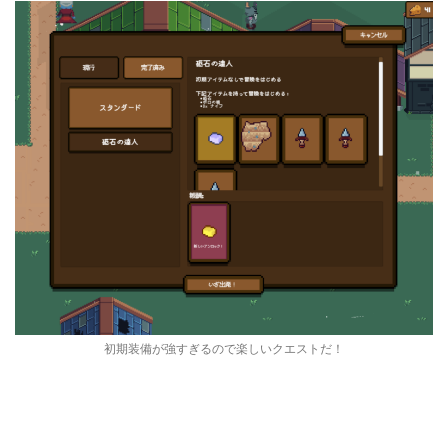
初期装備が強すぎるので楽しいクエストだ！