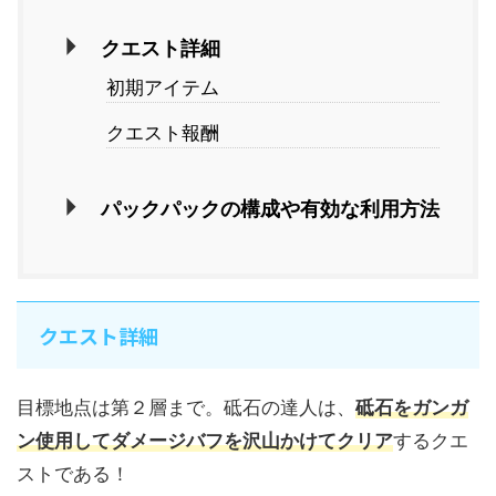
クエスト詳細
初期アイテム
クエスト報酬
パックパックの構成や有効な利用方法
クエスト詳細
目標地点は第２層まで。砥石の達人は、
砥石をガンガ
ン使用してダメージバフを沢山かけてクリア
するクエ
ストである！