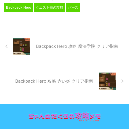
Backpack Hero
クエスト毎の攻略
パース
Backpack Hero 攻略 魔法学院 クリア指南
Backpack Hero 攻略 赤い炎 クリア指南