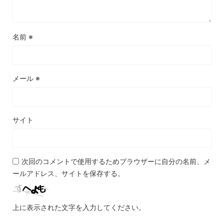
名前
※
メール
※
サイト
次回のコメントで使用するためブラウザーに自分の名前、メ
ールアドレス、サイトを保存する。
上に表示された文字を入力してください。