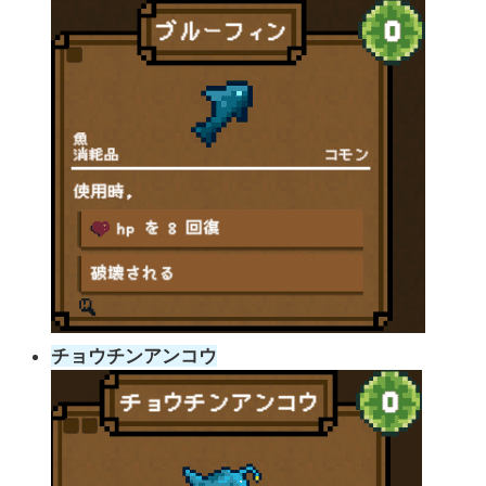
チョウチンアンコウ