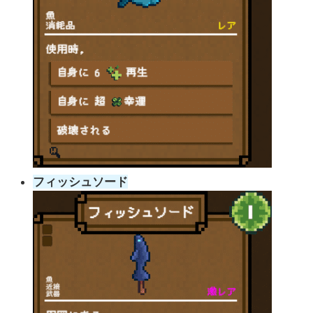
フィッシュソード