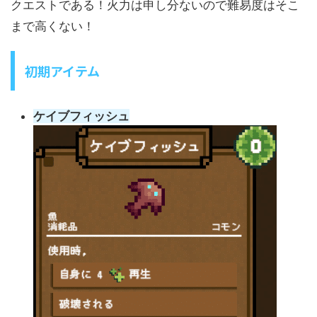
クエストである！火力は申し分ないので難易度はそこ
まで高くない！
初期アイテム
ケイブフィッシュ