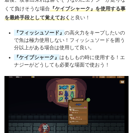
くて負けそうな場合
『ケイブシャーク』を使用する事
を最終手段として覚えておく
と良い！
『フィッシュソード』
の高火力をキープしたいの
で魚は極力使用しない！フィッシュソードを囲う
分以上がある場合は使用して良い。
『ケイブシャーク』
はもしもの時に使用する！エ
ナジーがどうしても必要な場面で使おう！