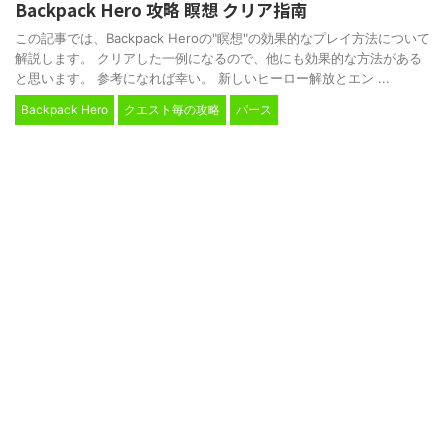
Backpack Hero 攻略 瞑想 クリア指南
この記事では、Backpack Heroの"瞑想"の効果的なプレイ方法について
解説します。 クリアした一例になるので、他にも効果的な方法がある
と思います。 参考になれば幸い。 新しいヒーロー解放とエン ...
Backpack Hero
クエスト毎の攻略
パース