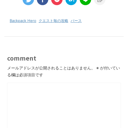
-
Backpack Hero
,
クエスト毎の攻略
,
パース
comment
メールアドレスが公開されることはありません。
※
が付いてい
る欄は必須項目です