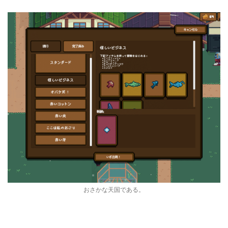
おさかな天国である。