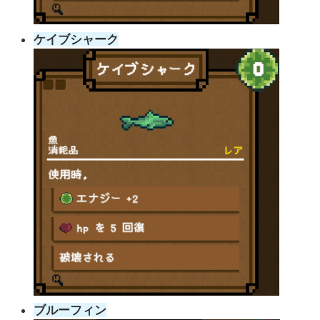
ケイブシャーク
ブルーフィン