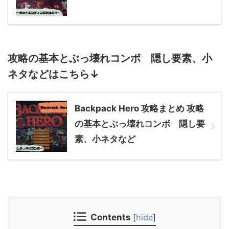
攻略の基本とぶっ壊れコンボ 隠し要素、小
ネタなどはこちら↓
Backpack Hero 攻略まとめ 攻略
の基本とぶっ壊れコンボ 隠し要
素、小ネタなど
Contents
[
hide
]