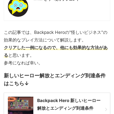
この記事では、Backpack Heroの"怪しいビジネス"の
効果的なプレイ方法について解説します。
クリアした一例になるので、他にも効果的な方法があ
る
と思います。
参考になれば幸い。
新しいヒーロー解放とエンディング到達条件
はこちら↓
Backpack Hero 新しいヒーロー
解放とエンディング到達条件