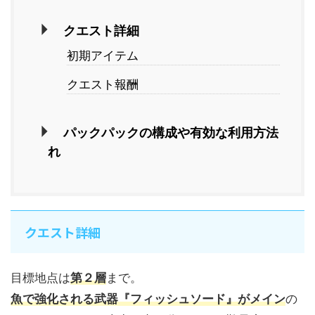
クエスト詳細
初期アイテム
クエスト報酬
パックパックの構成や有効な利用方法
れ
クエスト詳細
目標地点は
第２層
まで。
魚で強化される武器『フィッシュソード』がメイン
の