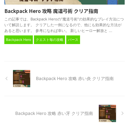
Backpack Hero 攻略 魔道弓術 クリア指南
この記事では、Backpack Heroの"魔道弓術"の効果的なプレイ方法につ
いて解説します。 クリアした一例になるので、他にも効果的な方法が
あると思います。 参考になれば幸い。 新しいヒーロー解放と ...
Backpack Hero
クエスト毎の攻略
パース
Backpack Hero 攻略 赤い炎 クリア指南
Backpack Hero 攻略 赤い牙 クリア指南