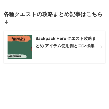
各種クエストの攻略まとめ記事はこちら
↓
Backpack Hero クエスト攻略ま
とめ アイテム使用例とコンボ集