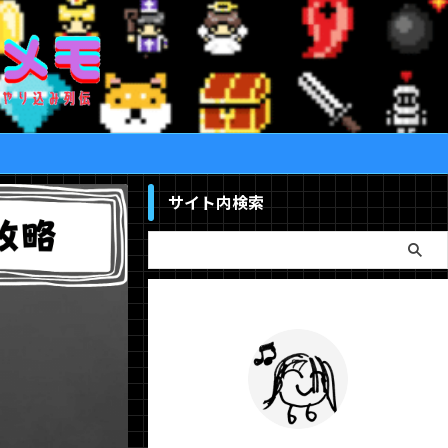
サイト内検索