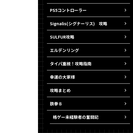
PS5コントローラー
Signalis(シグナーリス) 攻略
SULFUR攻略
エルデンリング
タイパ重視！攻略指南
幸運の大家様
攻略まとめ
鉄拳８
格ゲー未経験者の奮闘記