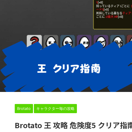
HOME
>
Brotato
>
キャラクター毎の攻略
>
Brotato
キャラクター毎の攻略
Brotato 王 攻略 危険度5 クリア指