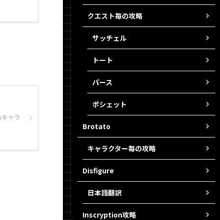
クエスト毎の攻略
サッチェル
トート
パース
ポシェット
sキャラ
Brotato
キャラクター毎の攻略
Disfigure
日本語翻訳
Inscryption攻略