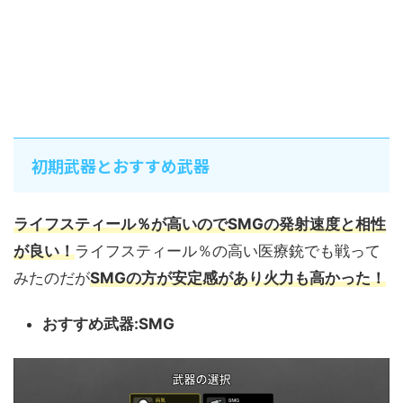
初期武器とおすすめ武器
ライフスティール％が高いのでSMGの発射速度と相性
が良い！
ライフスティール％の高い医療銃でも戦って
みたのだが
SMGの方が安定感があり火力も高かった！
おすすめ武器:SMG