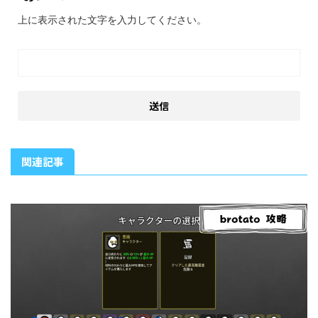
上に表示された文字を入力してください。
関連記事