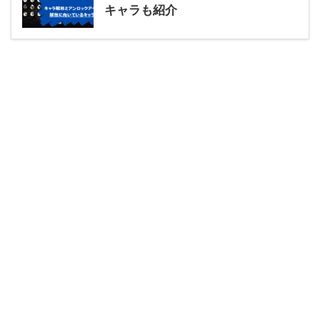
キャラも紹介