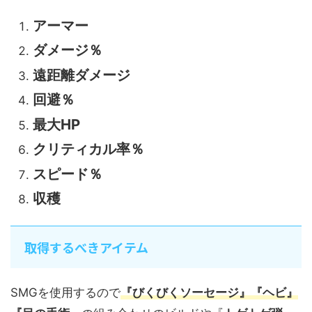
アーマー
ダメージ％
遠距離ダメージ
回避％
最大HP
クリティカル率％
スピード％
収穫
取得するべきアイテム
SMGを使用するので
『びくびくソーセージ』『ヘビ』