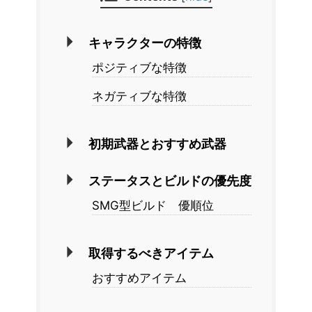
キャラクターの特徴
ポジティブな特徴
ネガティブな特徴
初期武器とおすすめ武器
ステータスとビルドの優先度
SMG型ビルド 優順位
取得するべきアイテム
おすすめアイテム