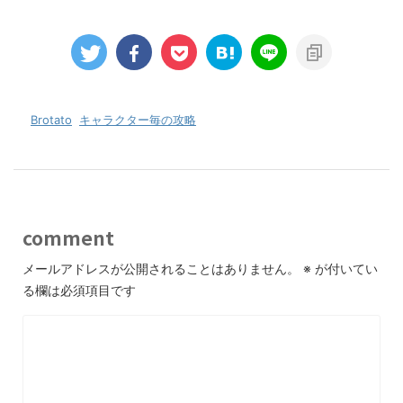
-
Brotato
,
キャラクター毎の攻略
comment
メールアドレスが公開されることはありません。
※
が付いてい
る欄は必須項目です