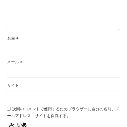
名前
※
メール
※
サイト
次回のコメントで使用するためブラウザーに自分の名前、メ
ールアドレス、サイトを保存する。