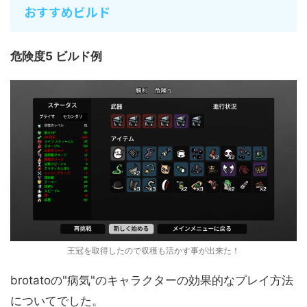
おすすめビルド
危険度5 ビルド例
王冠を取得したので収穫も活かす事が出来た！
brotatoの"病気"のキャラクターの効果的なプレイ方法
についてでした。