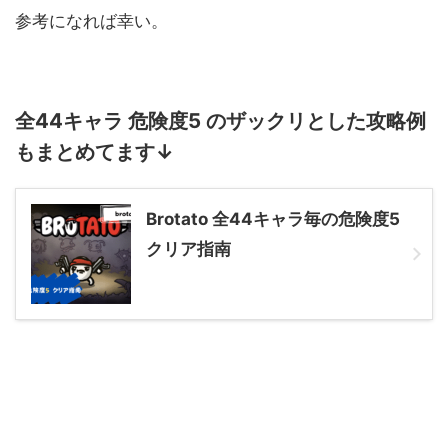
参考になれば幸い。
全44キャラ 危険度5 のザックリとした攻略例
もまとめてます↓
Brotato 全44キャラ毎の危険度5
クリア指南