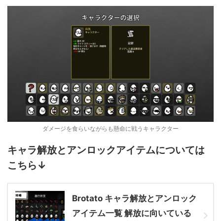
ダメージを食らいながらも懸命に戦うキャラクター
キャラ解放とアンロックアイテムについては
こちら↓
Brotato キャラ解放とアンロック
アイテム一覧 解放に向いている