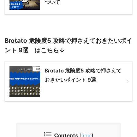
ついて
Brotato 危険度5 攻略で押さえておきたいポイ
ント 9選 はこちら↓
Brotato 危険度5 攻略で押さえて
おきたいポイント 9選
Contents
[
hide
]