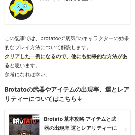
この記事では、brotatoの"病気"のキャラクターの効果
的なプレイ方法について解説します。
クリアした一例になるので、他にも効果的な方法があ
る
と思います。
参考になれば幸い。
Brotatoの武器やアイテムの出現率、運とレア
リティーについてはこちら↓
Brotato 基本攻略 アイテムと武
器の出現率 運とレアリティーに