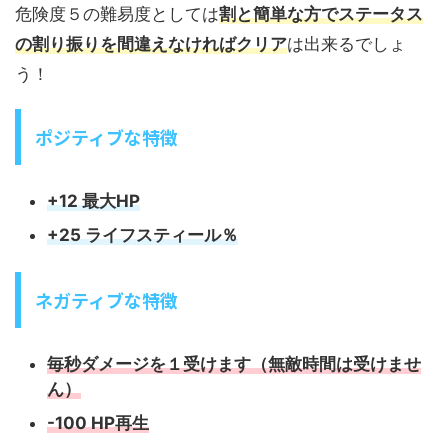
危険度５の難易度としては
割と簡単な方でステータス
の割り振りを間違えなければクリア
は出来るでしょ
う！
ポジティブな特徴
+12 最大HP
+25 ライフスティール％
ネガティブな特徴
毎秒ダメージを１受けます（無敵時間は受けませ
ん）
-100 HP再生