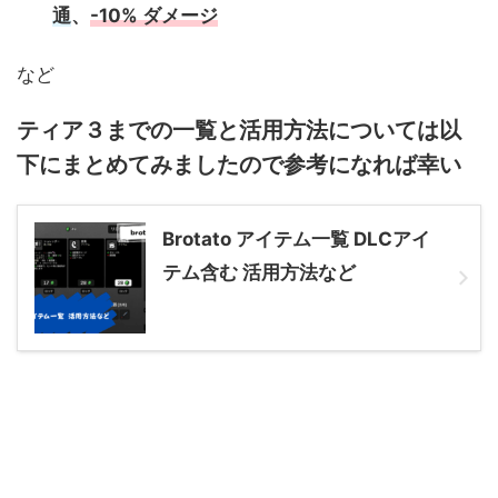
通
、
-10% ダメージ
など
ティア３までの一覧と活用方法については以
下にまとめてみましたので参考になれば幸い
Brotato アイテム一覧 DLCアイ
テム含む 活用方法など