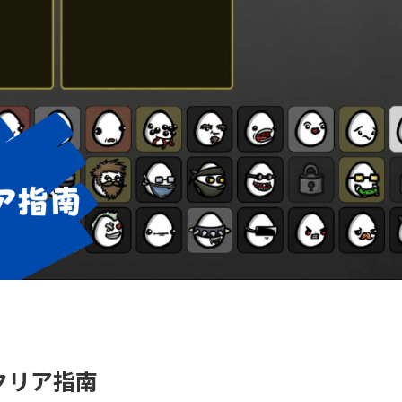
 クリア指南