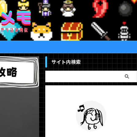
サイト内検索