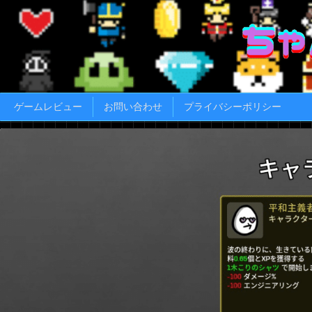
ゲームレビュー
お問い合わせ
プライバシーポリシー