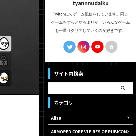
tyannnudalku
Twitchにてゲーム配信をしています。同じ
ゲームをずっとやるよりか、いろんなゲーム
を一通りクリアしていくのが好きです。
サイト内検索
カテゴリ
Alisa
ARMORED CORE VI FIRES OF RUBICON