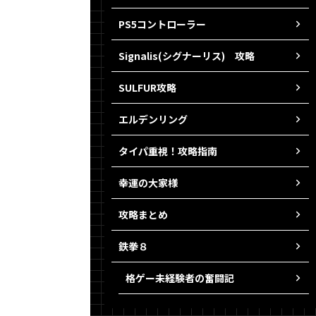
PS5コントローラー
Signalis(シグナーリス) 攻略
SULFUR攻略
エルデンリング
タイパ重視！攻略指南
幸運の大家様
攻略まとめ
鉄拳８
格ゲー未経験者の奮闘記