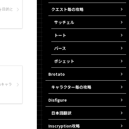
クエスト毎の攻略
を目的と
サッチェル
トート
パース
ポシェット
Brotato
sキャラ
キャラクター毎の攻略
Disfigure
日本語翻訳
Inscryption攻略