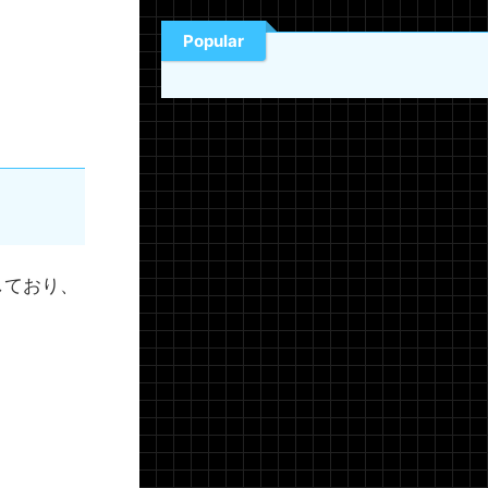
Popular
しており、