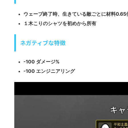
ウェーブ終了時、生きている敵ごとに材料0.65
１木こりのシャツを初めから所有
ネガティブな特徴
-100 ダメージ%
-100 エンジニアリング