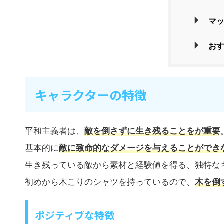
マ
お
キャラクターの特徴
平和主義者は、
敵を倒さずに生き残ることをが重要
基本的に
敵に致命的なダメージを与えることができ
生き残っている敵から素材と経験値を得る、独特な
初めから木こりのシャツを持っているので、
木を倒
ポジティブな特徴