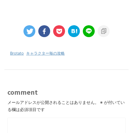
-
Brotato
,
キャラクター毎の攻略
comment
メールアドレスが公開されることはありません。
※
が付いてい
る欄は必須項目です