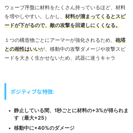
ウェーブ序盤に材料をたくさん持っているほど、材料
を増やしやすい。しかし、
材料が溜まってくるとスピ
ードが下がるので、敵の攻撃を回避しにくくなる。
１つの構造物ごとにアーマーが強化されるため、
砲塔
との相性はいい
が、移動中の攻撃ダメージや攻撃スピ
ードを大きく生かせないため、武器に迷うキャラ
ポジティブな特徴:
静止している間、1秒ごとに材料の+3%が得られま
す（最大+25）
移動中に+40%のダメージ