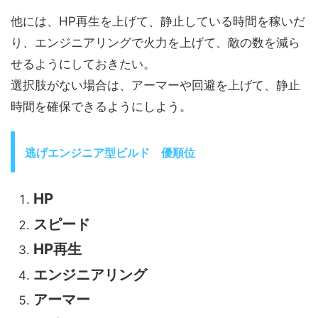
他には、HP再生を上げて、静止している時間を稼いだ
り、エンジニアリングで火力を上げて、敵の数を減ら
せるようにしておきたい。
選択肢がない場合は、アーマーや回避を上げて、静止
時間を確保できるようにしよう。
逃げエンジニア型ビルド 優順位
HP
スピード
HP再生
エンジニアリング
アーマー