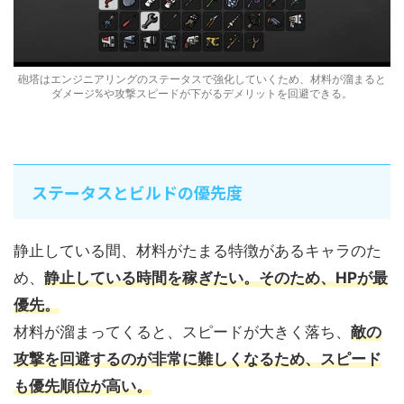
砲塔はエンジニアリングのステータスで強化していくため、材料が溜まると
ダメージ%や攻撃スピードが下がるデメリットを回避できる。
ステータスとビルドの優先度
静止している間、材料がたまる特徴があるキャラのた
め、
静止している時間を稼ぎたい。そのため、HPが最
優先。
材料が溜まってくると、スピードが大きく落ち、
敵の
攻撃を回避するのが非常に難しくなるため、スピード
も優先順位が高い。