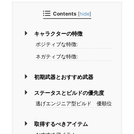
Contents
[
hide
]
キャラクターの特徴
ポジティブな特徴:
ネガティブな特徴:
初期武器とおすすめ武器
ステータスとビルドの優先度
逃げエンジニア型ビルド 優順位
取得するべきアイテム