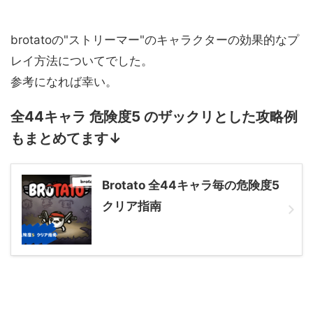
brotatoの"ストリーマー"のキャラクターの効果的なプ
レイ方法についてでした。
参考になれば幸い。
全44キャラ 危険度5 のザックリとした攻略例
もまとめてます↓
Brotato 全44キャラ毎の危険度5
クリア指南