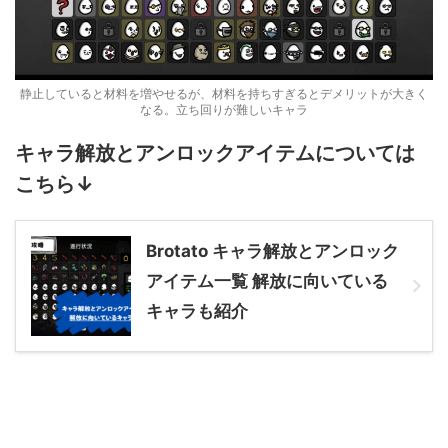
静止していると材料を増やせるが、材料を持ちすぎるとデメリットが大きく
なる。立ち回りが難しいキャラ
キャラ解放とアンロックアイテムについては
こちら↓
Brotato キャラ解放とアンロック
アイテム一覧 解放に向いている
キャラも紹介