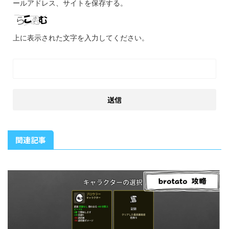
ールアドレス、サイトを保存する。
上に表示された文字を入力してください。
関連記事