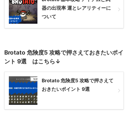
器の出現率 運とレアリティーに
ついて
Brotato 危険度5 攻略で押さえておきたいポイ
ント 9選 はこちら↓
Brotato 危険度5 攻略で押さえて
おきたいポイント 9選