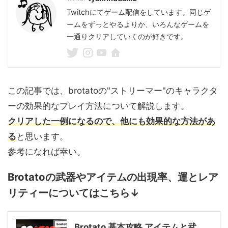
Twitchにてゲーム配信をしています。同じゲ
ームをずっとやるよりか、いろんなゲームを
一通りクリアしていくのが好きです。
この記事では、brotatoの"ストリーマー"のキャラクタ
ーの効果的なプレイ方法について解説します。
クリアした一例になるので、他にも効果的な方法があ
る
と思います。
参考になれば幸い。
Brotatoの武器やアイテムの出現率、運とレア
リティーについてはこちら↓
Brotato 基本攻略 アイテムと武