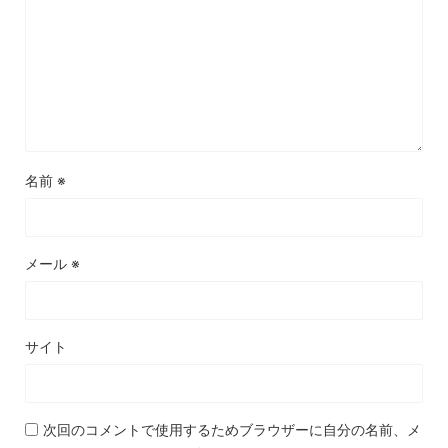
名前
※
メール
※
サイト
次回のコメントで使用するためブラウザーに自分の名前、メ