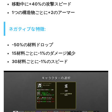
移動中に+40%の攻撃スピード
1つの構造物ごとに+2のアーマー
ネガティブな特徴:
-50%の材料ドロップ
15材料ごとに-1%のダメージ減少
30材料ごとに-1%のスピード