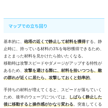
マップでの立ち回り
基本的に、
砲塔の近くで静止して材料を獲得
する。静
止時に、持っている材料の3%を毎秒獲得できるため、
まとまった材料を見かけたら拾いたくなる。
移動時は攻撃スピードやダメージがアップする特性が
あるため、
攻撃を避ける際に、材料を拾いつつも、敵
の群れが近くに居たら、攻撃しておくと効率的
。
手持ちの材料が増えてくると、スピードが落ちていく
ため、後半のウェーブについては、
しばらく静止した
後に移動すると操作感がかなり変わる
。突進してくる