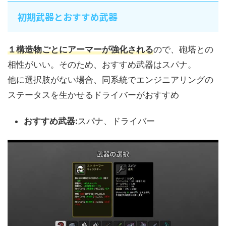
初期武器とおすすめ武器
１構造物ごとにアーマーが強化される
ので、砲塔との
相性がいい。そのため、おすすめ武器はスパナ。
他に選択肢がない場合、同系統でエンジニアリングの
ステータスを生かせるドライバーがおすすめ
おすすめ武器:
スパナ、ドライバー