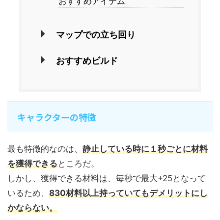
おすすめアイテム
マップでの立ち回り
おすすめビルド
キャラクターの特徴
最も特徴的なのは、
静止している時に１秒ごとに材料
を獲得できる
ところだ。
しかし、獲得できる材料は、毎秒で最大+25となって
いるため、
830材料以上持っていてもデメリットにし
かならない。